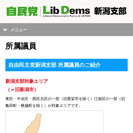
メニュー
所属議員
自由民主党新潟支部 所属議員のご紹介
新潟支部対象エリア
（＝旧新潟市）
東区・中央区・西区北区の一部（旧豊栄市を除く）江南区の一部（旧
亀田町・横越町を除く）が対象エリアです。