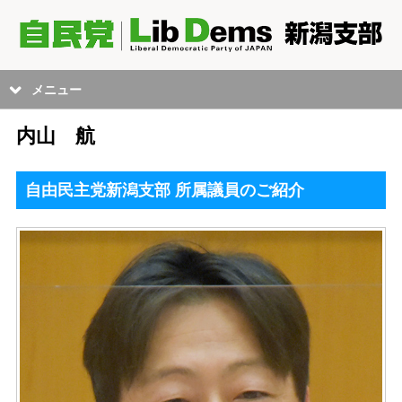
メニュー
内山 航
自由民主党新潟支部 所属議員のご紹介