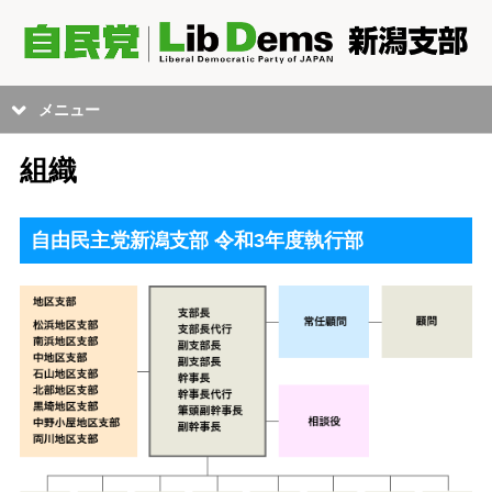
メニュー
組織
自由民主党新潟支部 令和3年度執行部