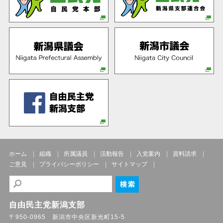
ホーム
組織
所属議員
活動報告
入党案内
資料請求
ご意見
プライバシーポリシー
サイトマップ
自由民主党新潟支部
〒950-0965 新潟市中央区新光町15-5