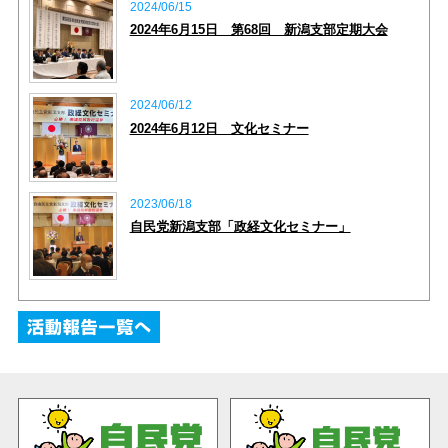
2024/06/15
2024年6月15日 第68回 新潟支部定期大会
2024/06/12
2024年6月12日 文化セミナー
2023/06/18
自民党新潟支部「政経文化セミナー」