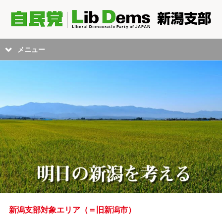
メニュー
新潟支部対象エリア（＝旧新潟市）